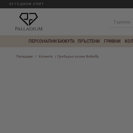
33 ГОДИНИ ОПИТ
ПЕРСОНАЛНИ БИЖУТА
ПРЪСТЕНИ
ГРИВНИ
КОЛ
Паладиум
/
Колиета
/ Сребърно колие Butterfly