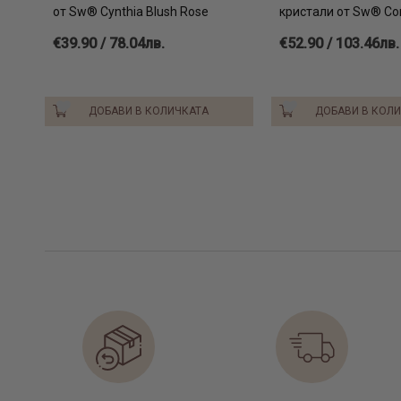
от Sw® Cynthia Blush Rose
кристали от Sw® Cor
€39.90 / 78.04лв.
€52.90 / 103.46лв.
ДОБАВИ В КОЛИЧКАТА
ДОБАВИ В КОЛ