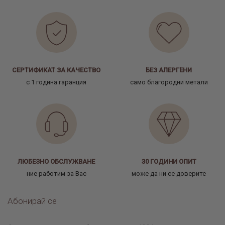
СЕРТИФИКАТ ЗА КАЧЕСТВО
БЕЗ АЛЕРГЕНИ
с 1 година гаранция
само благородни метали
ЛЮБЕЗНО ОБСЛУЖВАНЕ
30 ГОДИНИ ОПИТ
ние работим за Вас
може да ни се доверите
Абонирай се