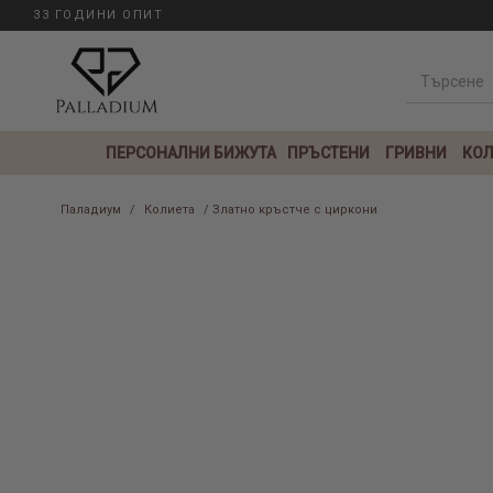
33 ГОДИНИ ОПИТ
ПЕРСОНАЛНИ БИЖУТА
ПРЪСТЕНИ
ГРИВНИ
КОЛ
Паладиум
/
Колиета
/ Златно кръстче с циркони