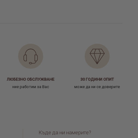
ЛЮБЕЗНО ОБСЛУЖВАНЕ
30 ГОДИНИ ОПИТ
ние работим за Вас
може да ни се доверите
Къде да ни намерите?