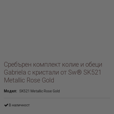
Сребърен комплект колие и обеци
Gabriela с кристали от Sw® SK521
Metallic Rose Gold
Модел:
SK521 Metallic Rose Gold
В наличност