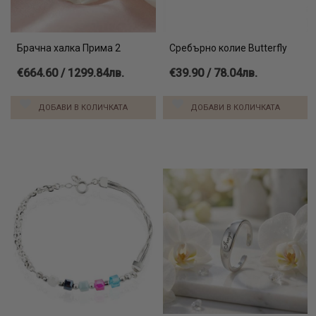
Брачна халка Прима 2
Сребърно колие Butterfly
€664.60 / 1299.84лв.
€39.90 / 78.04лв.
ДОБАВИ В КОЛИЧКАТА
ДОБАВИ В КОЛИЧКАТА