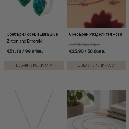
Сребърни обеци Elara Blue
Сребърен Разделител Роза
Zircon and Emerald
€29.90 / 58.48лв.
€51.10 / 99.94лв.
€25.90 / 50.66лв.
ДОБАВИ В КОЛИЧКАТА
ДОБАВИ В КОЛИЧКАТА