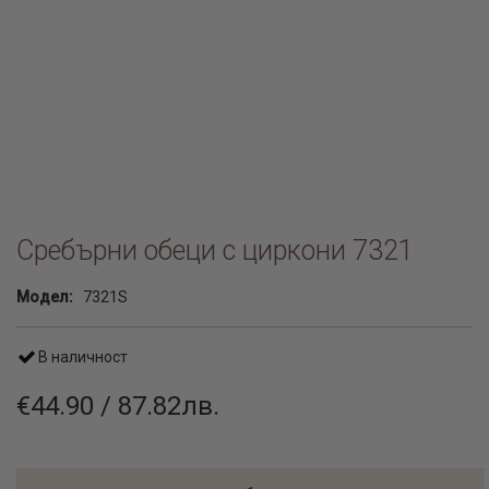
Сребърни обеци с циркони 7321
Модел:
7321S
В наличност
€44.90 / 87.82лв.