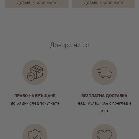
ДОБАВИ В КОЛИЧКАТА
ДОБАВИ В КОЛИЧКАТА
Довери ни се
ПРАВО НА ВРЪЩАНЕ
БЕЗПЛАТНА ДОСТАВКА
до 60 дни след покупката
над 195лв./100€ с преглед и
тест