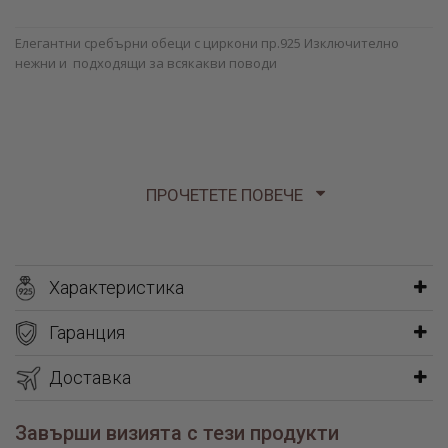
Елегантни сребърни обеци с циркони пр.925 Изключително
нежни и подходящи за всякакви поводи
ПРОЧЕТЕТЕ ПОВЕЧЕ
Характеристика
Гаранция
Доставка
Завърши визията с тези продукти