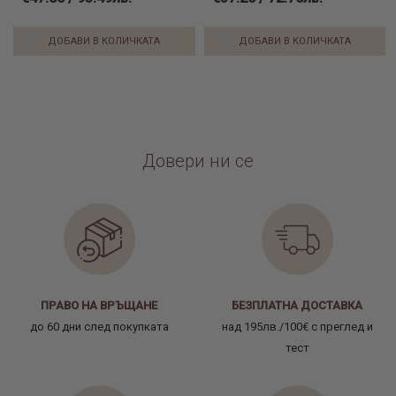
ДОБАВИ В КОЛИЧКАТА
ДОБАВИ В КОЛИЧКАТА
Довери ни се
ПРАВО НА ВРЪЩАНЕ
БЕЗПЛАТНА ДОСТАВКА
до 60 дни след покупката
над 195лв./100€ с преглед и
тест