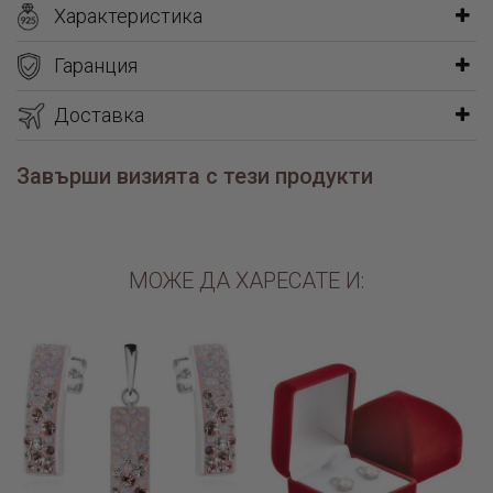
Характеристика
Гаранция
Доставка
Завърши визията с тези продукти
МОЖЕ ДА ХАРЕСАТЕ И: