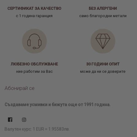
СЕРТИФИКАТ ЗА КАЧЕСТВО
БЕЗ АЛЕРГЕНИ
с 1 година гаранция
само благородни метали
ЛЮБЕЗНО ОБСЛУЖВАНЕ
30 ГОДИНИ ОПИТ
ние работим за Вас
може да ни се доверите
Абонирай се
Създаваме усмивки и бижута още от 1991 година.
Валутен курс: 1 EUR = 1.95583лв.