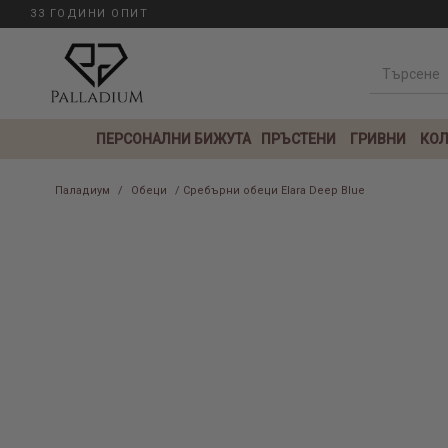
33 ГОДИНИ ОПИТ
ПЕРСОНАЛНИ БИЖУТА
ПРЪСТЕНИ
ГРИВНИ
КОЛ
Паладиум
/
Обеци
/ Сребърни обеци Elara Deep Blue