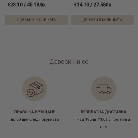
€23.10 / 45.18лв.
€14.10 / 27.58лв.
ДОБАВИ В КОЛИЧКАТА
ДОБАВИ В КОЛИЧКАТА
Довери ни се
ПРАВО НА ВРЪЩАНЕ
БЕЗПЛАТНА ДОСТАВКА
до 60 дни след покупката
над 195лв./100€ с преглед и
тест