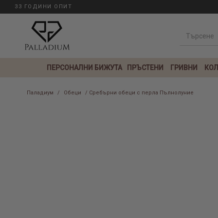
33 ГОДИНИ ОПИТ
ПЕРСОНАЛНИ БИЖУТА
ПРЪСТЕНИ
ГРИВНИ
КОЛ
Паладиум
/
Обеци
/ Сребърни обеци с перла Пълнолуние