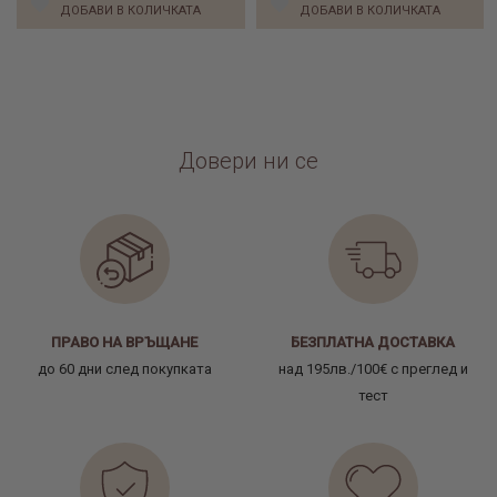
ДОБАВИ В КОЛИЧКАТА
ДОБАВИ В КОЛИЧКАТА
Довери ни се
ПРАВО НА ВРЪЩАНЕ
БЕЗПЛАТНА ДОСТАВКА
до 60 дни след покупката
над 195лв./100€ с преглед и
тест