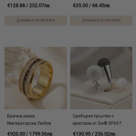
€128.88 / 252.07лв.
€35.00 / 68.45лв.
ДОБАВИ В КОЛИЧКАТА
ДОБАВИ В КОЛИЧКАТА
Брачна халка
Сребърен пръстен с
Императорска Любов
кристали от Sw® SP697
€920.00 / 1799.36лв.
€130.90 / 256.02лв.