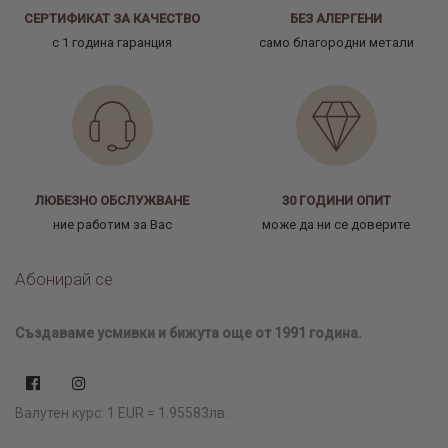
СЕРТИФИКАТ ЗА КАЧЕСТВО
БЕЗ АЛЕРГЕНИ
с 1 година гаранция
само благородни метали
ЛЮБЕЗНО ОБСЛУЖВАНЕ
30 ГОДИНИ ОПИТ
ние работим за Вас
може да ни се доверите
Абонирай се
Създаваме усмивки и бижута още от 1991 година.
Валутен курс: 1 EUR = 1.95583лв.