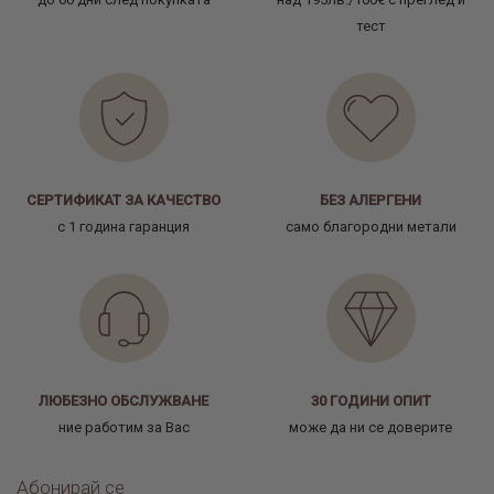
тест
СЕРТИФИКАТ ЗА КАЧЕСТВО
БЕЗ АЛЕРГЕНИ
с 1 година гаранция
само благородни метали
ЛЮБЕЗНО ОБСЛУЖВАНЕ
30 ГОДИНИ ОПИТ
ние работим за Вас
може да ни се доверите
Абонирай се