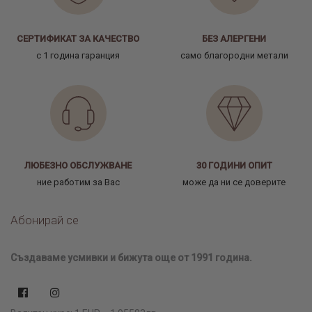
СЕРТИФИКАТ ЗА КАЧЕСТВО
БЕЗ АЛЕРГЕНИ
с 1 година гаранция
само благородни метали
ЛЮБЕЗНО ОБСЛУЖВАНЕ
30 ГОДИНИ ОПИТ
ние работим за Вас
може да ни се доверите
Абонирай се
Създаваме усмивки и бижута още от 1991 година.