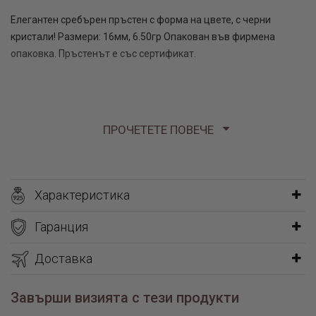
Елегантен сребърен пръстен с форма на цвете, с черни
кристали! Размери: 16мм, 6.50гр Опакован във фирмена
опаковка. Пръстенът е със сертификат.
ПРОЧЕТЕТЕ ПОВЕЧЕ
Характеристика
Гаранция
Доставка
Завърши визията с тези продукти