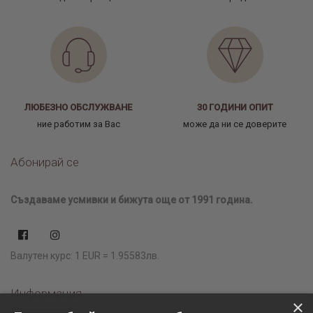
ЛЮБЕЗНО ОБСЛУЖВАНЕ
30 ГОДИНИ ОПИТ
ние работим за Вас
може да ни се доверите
Абонирай се
Създаваме усмивки и бижута още от 1991 година.
Валутен курс: 1 EUR = 1.95583лв.
Информация
×