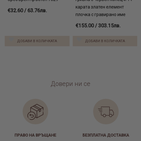
карата златен елемент
€32.60 / 63.76лв.
плочка с гравирано име
€155.00 / 303.15лв.
ДОБАВИ В КОЛИЧКАТА
ДОБАВИ В КОЛИЧКАТА
Довери ни се
ПРАВО НА ВРЪЩАНЕ
БЕЗПЛАТНА ДОСТАВКА