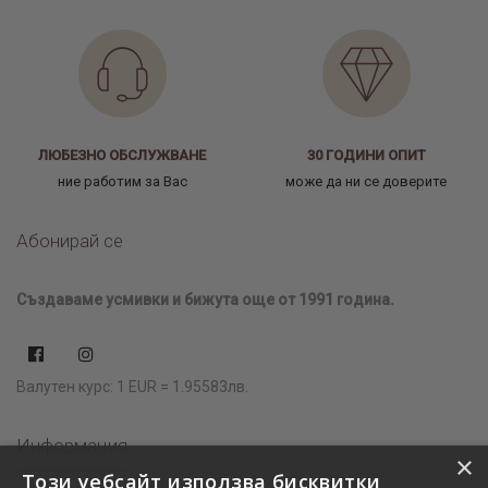
ЛЮБЕЗНО ОБСЛУЖВАНЕ
30 ГОДИНИ ОПИТ
ние работим за Вас
може да ни се доверите
Абонирай се
Създаваме усмивки и бижута още от 1991 година.
Валутен курс: 1 EUR = 1.95583лв.
Информация
×
Този уебсайт използва бисквитки