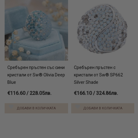
Сребърен пръстен със сини
Сребърен пръстен с
кристали от Sw® Olivia Deep
кристали от Sw® SP662
Blue
Silver Shade
€116.60 / 228.05лв.
€166.10 / 324.86лв.
ДОБАВИ В КОЛИЧКАТА
ДОБАВИ В КОЛИЧКАТА