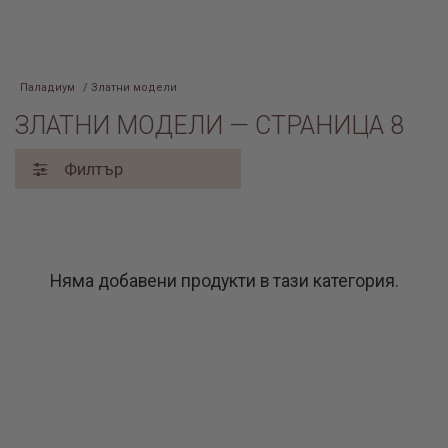
Паладиум
/ Златни модели
ЗЛАТНИ МОДЕЛИ — СТРАНИЦА 8
Филтър
Няма добавени продукти в тази категория.