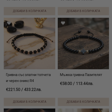
ДОБАВИ В КОЛИЧКАТА
ДОБАВИ В КОЛИЧКАТА
Гривна със златни топчета
Мъжка гривна Пазителят
и черен оникс R4
€58.00 / 113.44лв.
€221.50 / 433.22лв.
ДОБАВИ В КОЛИЧКАТА
ДОБАВИ В КОЛИЧКАТА