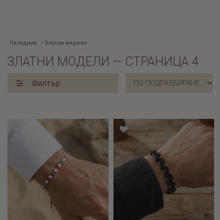
Паладиум
/ Златни модели
ЗЛАТНИ МОДЕЛИ — СТРАНИЦА 4
Филтър