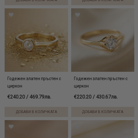
ДОБАВИ В КОЛИЧКАТА
ДОБАВИ В КОЛИЧКАТА
Годежен златен пръстен с
Годежен златен пръстен с
циркон
циркон
€240.20 / 469.79лв.
€220.20 / 430.67лв.
ДОБАВИ В КОЛИЧКАТА
ДОБАВИ В КОЛИЧКАТА