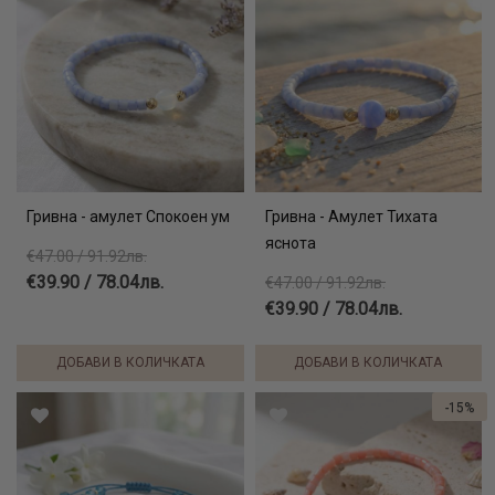
Гривна - амулет Спокоен ум
Гривна - Амулет Тихата
яснота
€47.00 / 91.92лв.
€39.90 / 78.04лв.
€47.00 / 91.92лв.
€39.90 / 78.04лв.
ДОБАВИ В КОЛИЧКАТА
ДОБАВИ В КОЛИЧКАТА
-15%