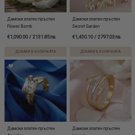
Дамски златен пръстен
Дамски златен пръстен
Flower Bomb
Secret Garden
€1,090.00 / 2131.85лв.
€1,430.10 / 2797.03лв.
ДОБАВИ В КОЛИЧКАТА
ДОБАВИ В КОЛИЧКАТА
Дамски златен пръстен
Дамски златен пръстен