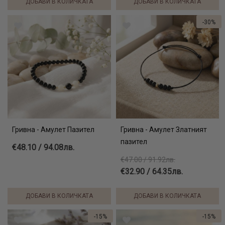
ДОБАВИ В КОЛИЧКАТА
ДОБАВИ В КОЛИЧКАТА
-30%
Гривна - Амулет Пазител
Гривна - Амулет Златният
пазител
€48.10 / 94.08лв.
€47.00 / 91.92лв.
€32.90 / 64.35лв.
ДОБАВИ В КОЛИЧКАТА
ДОБАВИ В КОЛИЧКАТА
-15%
-15%