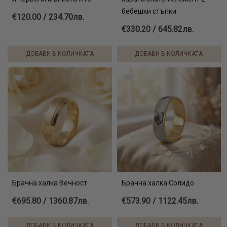
бебешки стъпки
€120.00 / 234.70лв.
€330.20 / 645.82лв.
ДОБАВИ В КОЛИЧКАТА
ДОБАВИ В КОЛИЧКАТА
Брачна халка Вечност
Брачна халка Солидо
€695.80 / 1360.87лв.
€573.90 / 1122.45лв.
ДОБАВИ В КОЛИЧКАТА
ДОБАВИ В КОЛИЧКАТА