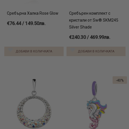
Сребърна Халка Rose Glow
Сребърен комплект с
кристали от Sw® SКМ245
€76.44 / 149.50лв.
Silver Shade
€240.30 / 469.99лв.
ДОБАВИ В КОЛИЧКАТА
ДОБАВИ В КОЛИЧКАТА
-40%