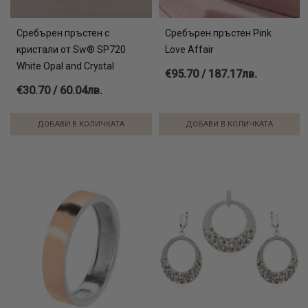
Сребърен пръстен с
Сребърен пръстен Pink
кристали от Sw® SP720
Love Affair
White Opal and Crystal
€95.70 / 187.17лв.
€30.70 / 60.04лв.
ДОБАВИ В КОЛИЧКАТА
ДОБАВИ В КОЛИЧКАТА