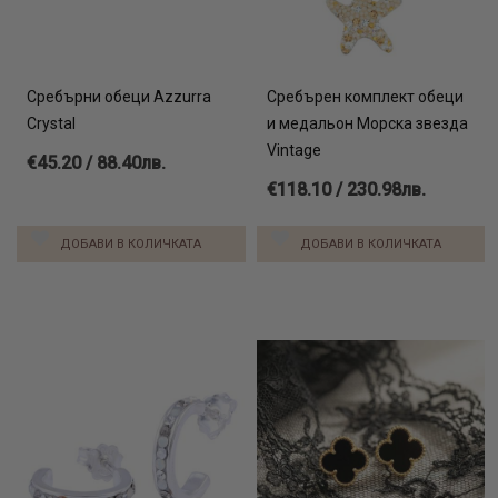
Сребърни обеци Azzurra
Сребърен комплект обеци
Crystal
и медальон Морска звезда
Vintage
€45.20 / 88.40лв.
€118.10 / 230.98лв.
ДОБАВИ В КОЛИЧКАТА
ДОБАВИ В КОЛИЧКАТА