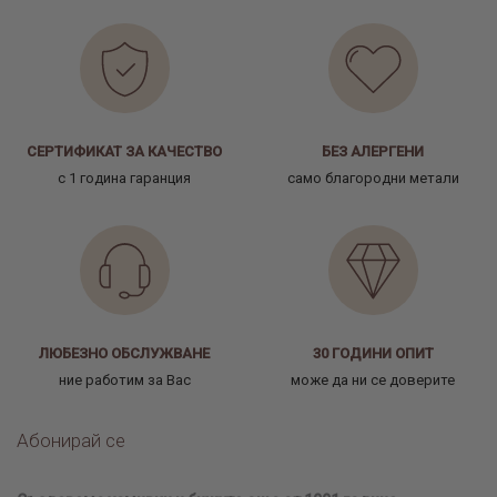
СЕРТИФИКАТ ЗА КАЧЕСТВО
БЕЗ АЛЕРГЕНИ
с 1 година гаранция
само благородни метали
ЛЮБЕЗНО ОБСЛУЖВАНЕ
30 ГОДИНИ ОПИТ
ние работим за Вас
може да ни се доверите
Абонирай се