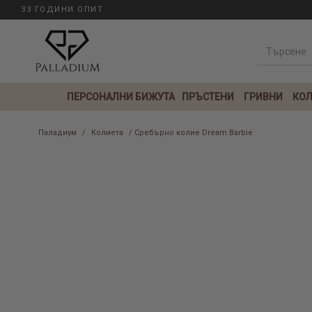
33 ГОДИНИ ОПИТ
ПЕРСОНАЛНИ БИЖУТА
ПРЪСТЕНИ
ГРИВНИ
КОЛ
Паладиум
/
Колиета
/ Сребърно колие Dream Barbie