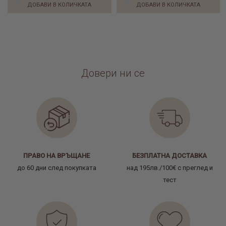
ДОБАВИ В КОЛИЧКАТА
ДОБАВИ В КОЛИЧКАТА
Довери ни се
ПРАВО НА ВРЪЩАНЕ
БЕЗПЛАТНА ДОСТАВКА
до 60 дни след покупката
над 195лв./100€ с преглед и
тест