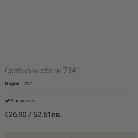
Сребърни обеци 7341
Модел:
7341
В наличност
€26.90 / 52.61лв.