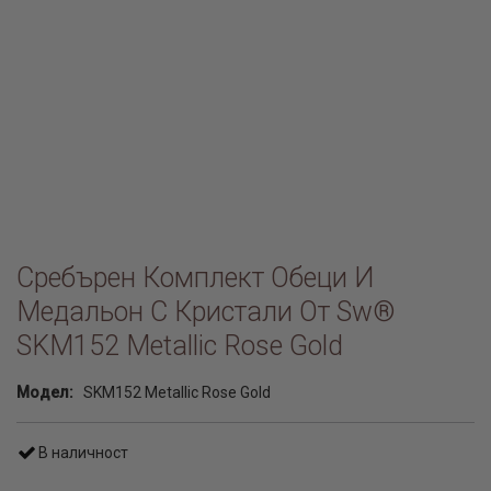
Сребърен Комплект Обеци И
Медальон С Кристали От Sw®
SKM152 Metallic Rose Gold
Модел:
SKM152 Metallic Rose Gold
В наличност