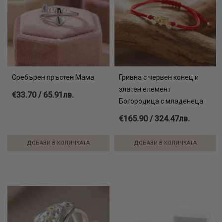
Сребърен пръстен Мама
Гривна с червен конец и
златен елемент
€33.70 / 65.91лв.
Богородица с младенеца
€165.90 / 324.47лв.
ДОБАВИ В КОЛИЧКАТА
ДОБАВИ В КОЛИЧКАТА