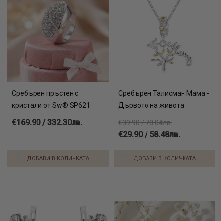
Сребърен пръстен с
Сребърен Талисман Мама -
кристали от Sw® SP621
Дървото на живота
€169.90 / 332.30лв.
€39.90 / 78.04лв.
€29.90 / 58.48лв.
ДОБАВИ В КОЛИЧКАТА
ДОБАВИ В КОЛИЧКАТА