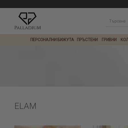
ПЕРСОНАЛНИ БИЖУТА
ПРЪСТЕНИ
ГРИВНИ
КО
ELAM