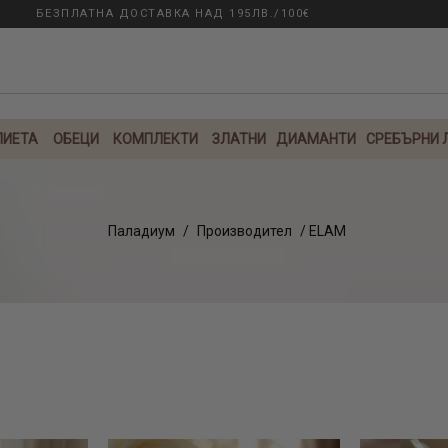
ЛИЕТА
ОБЕЦИ
КОМПЛЕКТИ
ЗЛАТНИ
ДИАМАНТИ
СРЕБЪРНИ
Паладиум
/
Производител
/ ELAM