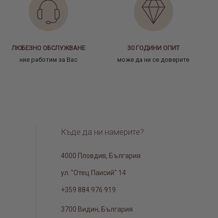
ЛЮБЕЗНО ОБСЛУЖВАНЕ
30 ГОДИНИ ОПИТ
ние работим за Вас
може да ни се доверите
Къде да ни намерите?
4000 Пловдив, България
ул. "Отец Паисий" 14
+359 884 976 919
3700 Видин, България