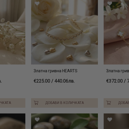
Златна гривна HEARTS
Златна грив
.
€225.00 / 440.06лв.
€372.00 / 
ИЧКАТА
ДОБАВИ В КОЛИЧКАТА
ДОБАВ