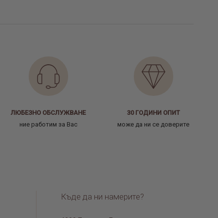
ЛЮБЕЗНО ОБСЛУЖВАНЕ
30 ГОДИНИ ОПИТ
ние работим за Вас
може да ни се доверите
Къде да ни намерите?