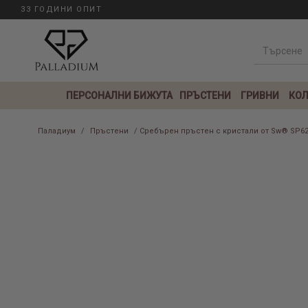
33 ГОДИНИ ОПИТ
ПЕРСОНАЛНИ БИЖУТА
ПРЪСТЕНИ
ГРИВНИ
КОЛ
Паладиум
/
Пръстени
/ Сребърен пръстен с кристали от Sw® SP6